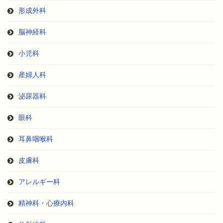
形成外科
脳神経科
小児科
産婦人科
泌尿器科
眼科
耳鼻咽喉科
皮膚科
アレルギー科
精神科・心療内科