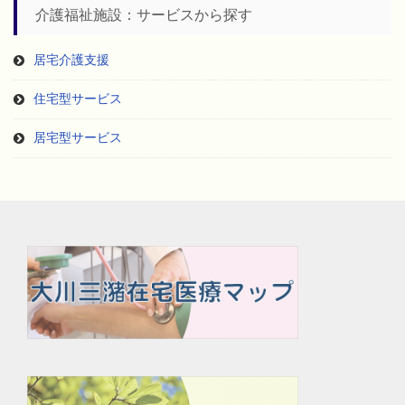
介護福祉施設：サービスから探す
居宅介護支援
住宅型サービス
居宅型サービス