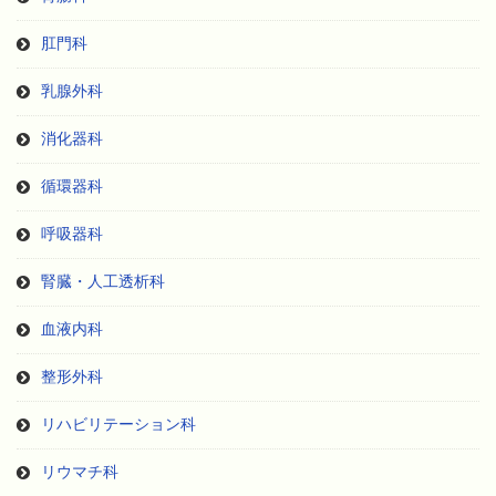
肛門科
乳腺外科
消化器科
循環器科
呼吸器科
腎臓・人工透析科
血液内科
整形外科
リハビリテーション科
リウマチ科